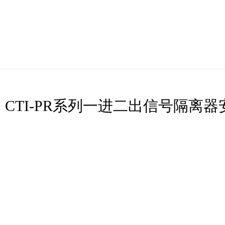
CTI-PR系列一进二出信号隔离器