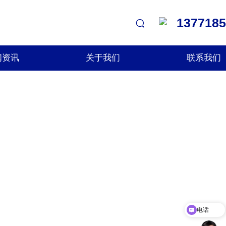
1377185
闻资讯
关于我们
联系我们
电话