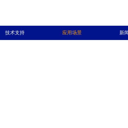
技术支持
应用场景
新
APPLICATION
应用场景