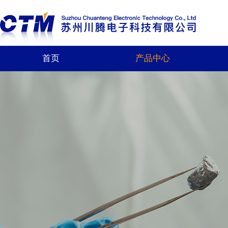
首页
产品中心