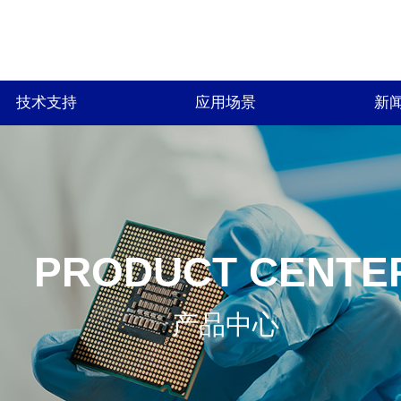
技术支持
应用场景
新
PRODUCT CENTE
产品中心