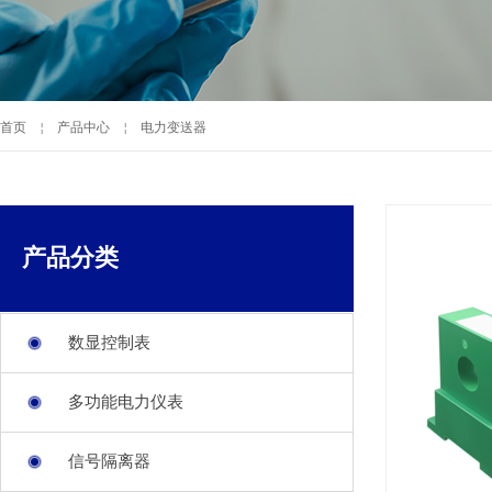
首页
￤
产品中心
￤
电力变送器
产品分类
数显控制表
多功能电力仪表
信号隔离器