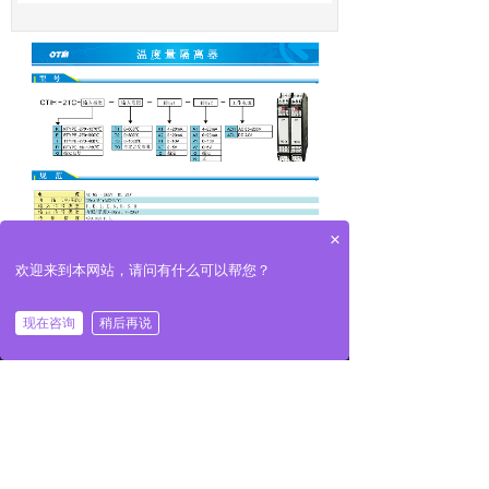
×
欢迎来到本网站，请问有什么可以帮您？
现在咨询
稍后再说
首页
产品
咨询
电话